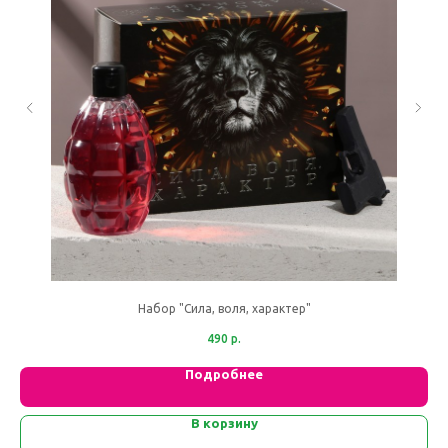
Набор "Сила, воля, характер"
490
р.
Подробнее
В корзину