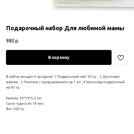
Подарочный набор Для любимой мамы
980
р.
В корзину
В набор входит 4 продукта: 1 Подарочный чай- 50 гр. , 2 Шуточная
жвачка , 3 Печенье с предсказанием на 1 шт., 4 Шоколад подарочный
на 85 гр.
Размер 36*19*5,5 см.
Срок годности 18 мес.
Вес 300 гр.