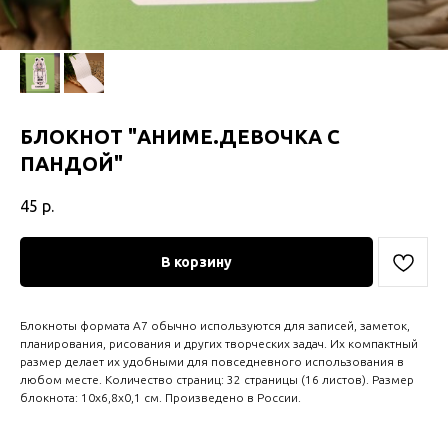
БЛОКНОТ "АНИМЕ.ДЕВОЧКА С
ПАНДОЙ"
45
р.
В корзину
Блокноты формата A7 обычно используются для записей, заметок,
планирования, рисования и других творческих задач. Их компактный
размер делает их удобными для повседневного использования в
любом месте. Количество страниц: 32 страницы (16 листов). Размер
блокнота: 10x6,8x0,1 см. Произведено в России.