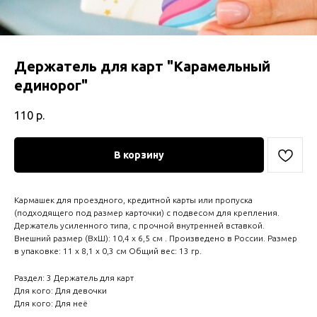
Держатель для карт "Карамельный
единорог"
110
р.
В корзину
Кармашек для проездного, кредитной карты или пропуска
(подходящего под размер карточки) с подвесом для крепления.
Держатель усиленного типа, с прочной внутренней вставкой.
Внешний размер (ВхШ): 10,4 х 6,5 см . Произведено в России. Размер
в упаковке: 11 х 8,1 х 0,3 см Общий вес: 13 гр.
Раздел: 3 Держатель для карт
Для кого: Для девочки
Для кого: Для неё