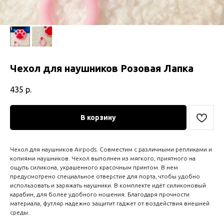
Чехол для наушников Розовая Лапка
435
р.
В корзину
Чехол для наушников Airpods. Совместим с различными репликами и
копиями наушников. Чехол выполнен из мягкого, приятного на
ощупь силикона, украшенного красочным принтом. В нем
предусмотрено специальное отверстие для порта, чтобы удобно
использовать и заряжать наушники. В комплекте идёт силиконовый
карабин, для более удобного ношения. Благодаря прочности
материала, футляр надежно защитит гаджет от воздействия внешней
среды.