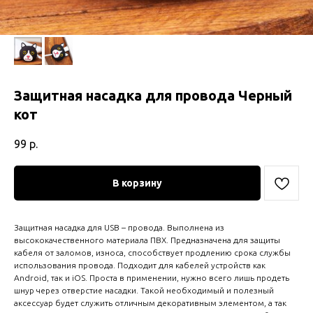
Защитная насадка для провода Черный
кот
99
р.
В корзину
Защитная насадка для USB – провода. Выполнена из
высококачественного материала ПВХ. Предназначена для защиты
кабеля от заломов, износа, способствует продлению срока службы
использования провода. Подходит для кабелей устройств как
Android, так и iOS. Проста в применении, нужно всего лишь продеть
шнур через отверстие насадки. Такой необходимый и полезный
аксессуар будет служить отличным декоративным элементом, а так