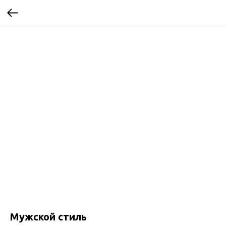
Мужской стиль