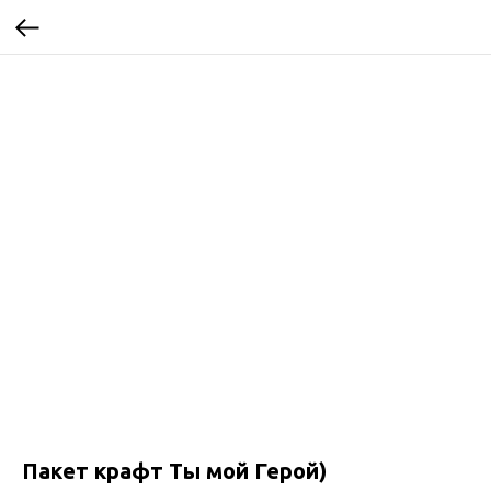
Пакет крафт Ты мой Герой)