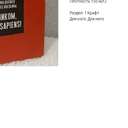
Плотность 150 м/г2
Раздел: 1 Крафт
Для кого: Для него