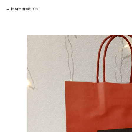
More products