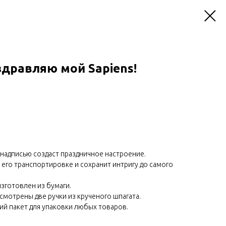
дравляю мой Sapiens!
надписью создаст праздничное настроение.
 его транспортировке и сохранит интригу до самого
зготовлен из бумаги.
смотрены две ручки из крученого шпагата.
ий пакет для упаковки любых товаров.