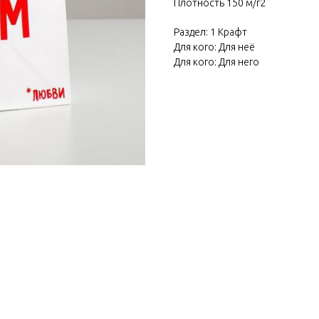
Плотность 150 м/г2
Раздел: 1 Крафт
Для кого: Для неё
Для кого: Для него