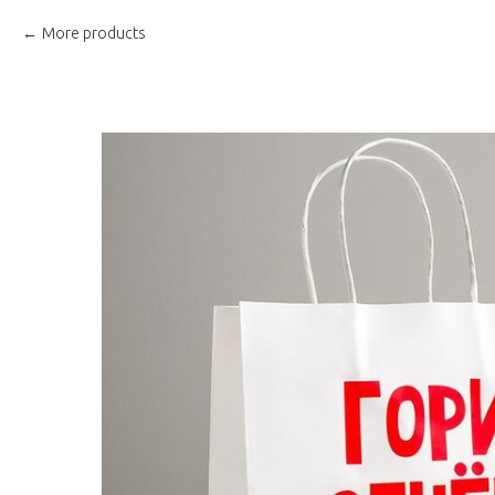
More products