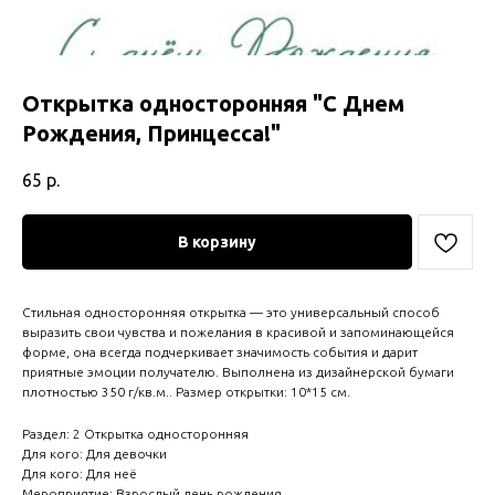
Открытка односторонняя "С Днем
Рождения, Принцесса!"
65
р.
В корзину
Стильная односторонняя открытка — это универсальный способ
выразить свои чувства и пожелания в красивой и запоминающейся
форме, она всегда подчеркивает значимость события и дарит
приятные эмоции получателю. Выполнена из дизайнерской бумаги
плотностью 350 г/кв.м.. Размер открытки: 10*15 см.
Раздел: 2 Открытка односторонняя
Для кого: Для девочки
Для кого: Для неё
Мероприятие: Взрослый день рождения