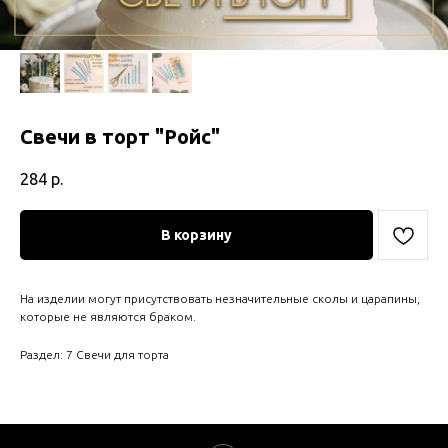
Свечи в торт "Ройс"
284
р.
В корзину
На изделии могут присутствовать незначительные сколы и царапины,
которые не являются браком.
Раздел: 7 Свечи для торта