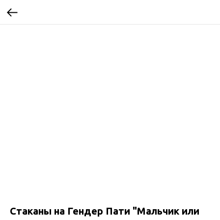
Стаканы на Гендер Пати "Мальчик или