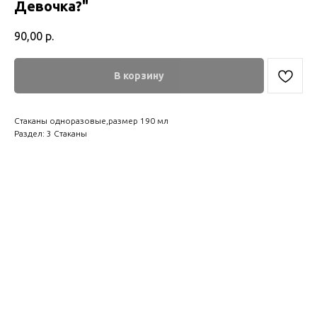
Девочка?"
90,00
р.
В корзину
Стаканы одноразовые,размер 190 мл
Раздел: 3 Стаканы