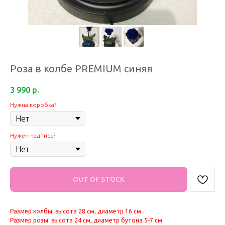
Роза в колбе PREMIUM синяя
3 990
р.
Нужна коробка?
Нужен надпись?
OUT OF STOCK
Размер колбы: высота 28 см, диаметр 16 см
Размер розы: высота 24 см, диаметр бутона 5-7 см