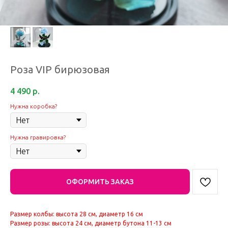
Роза VIP бирюзовая
4 490
р.
Нужна коробка?
Нужна гравировка?
ОФОРМИТЬ ЗАКАЗ
Размер колбы: высота 28 см, диаметр 16 см
Размер розы: высота 24 см, диаметр бутона 11-13 см