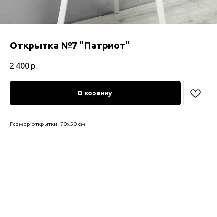
Открытка №7 "Патриот"
2 400
р.
В корзину
Размер открытки: 70х50 см