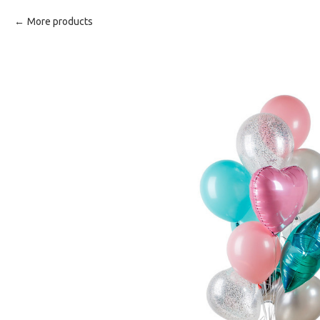
More products