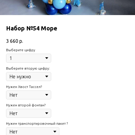
Набор №54 Море
3 660
р.
Выберите цифру
Выберите вторую цифру:
Нужен Хвост Тассел?
Нужен второй фонтан?
Нужен транспортировочный пакет ?