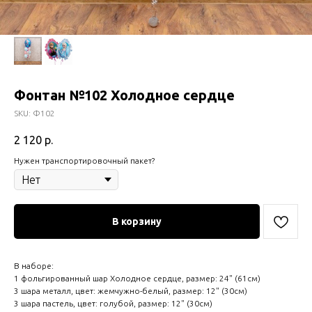
Фонтан №102 Холодное сердце
SKU:
Ф102
2 120
р.
Нужен транспортировочный пакет?
В корзину
В наборе:
1 фольгированный шар Холодное сердце, размер: 24" (61см)
3 шара металл, цвет: жемчужно-белый, размер: 12" (30см)
3 шара пастель, цвет: голубой, размер: 12" (30см)