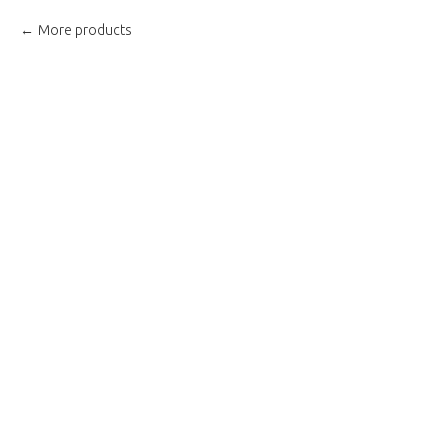
More products