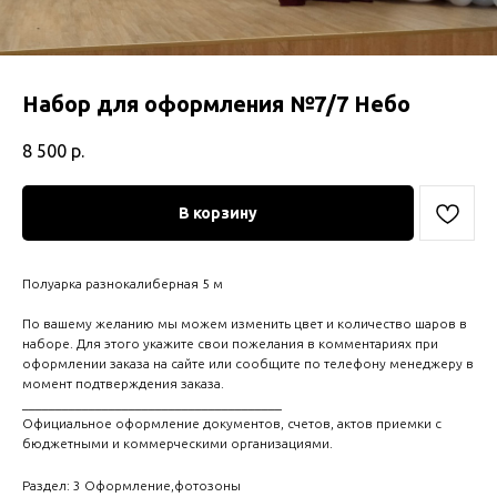
Набор для оформления №7/7 Небо
8 500
р.
В корзину
Полуарка разнокалиберная 5 м
По вашему желанию мы можем изменить цвет и количество шаров в
наборе. Для этого укажите свои пожелания в комментариях при
оформлении заказа на сайте или сообщите по телефону менеджеру в
момент подтверждения заказа.
_______________________________________
Официальное оформление документов, счетов, актов приемки с
бюджетными и коммерческими организациями.
Раздел: 3 Оформление,фотозоны