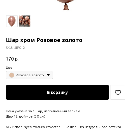
Шар хром Розовое золото
SKU:
ШР012
170
р.
Цвет
Розовое золото
В корзину
Цена указана за 1 шар, наполненный гелием.
Шар 12 дюймов (30 см)
Мы используем только качественные шары из натурального латекса