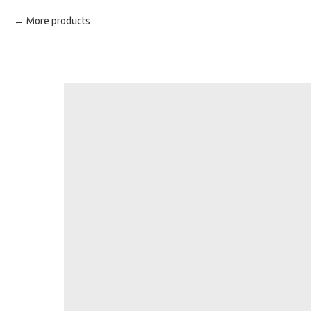
More products