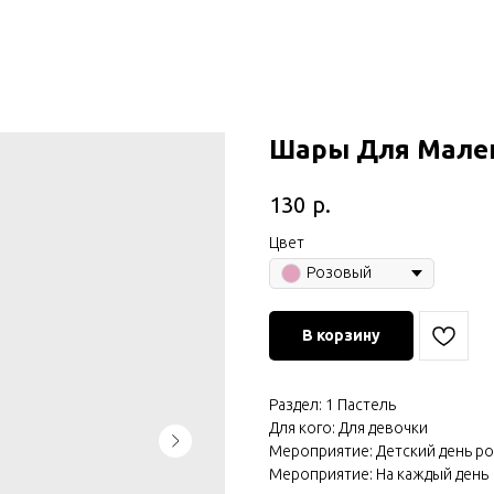
Шары Для Мале
р.
130
Цвет
Розовый
В корзину
Раздел: 1 Пастель
Для кого: Для девочки
Мероприятие: Детский день р
Мероприятие: На каждый день