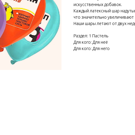
искусственных добавок.
Каждый латексный шар надуты
что значительно увеличивают 
Наши шары летают от двух нед
Раздел: 1 Пастель
Для кого: Для неё
Для кого: Для него