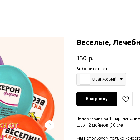
Веселые, Лечеб
р.
130
Выберите цвет:
Оранжевый
В корзину
Цена указана за 1 шар, наполн
Шар 12 дюймов (30 см)
Мы используем только качест