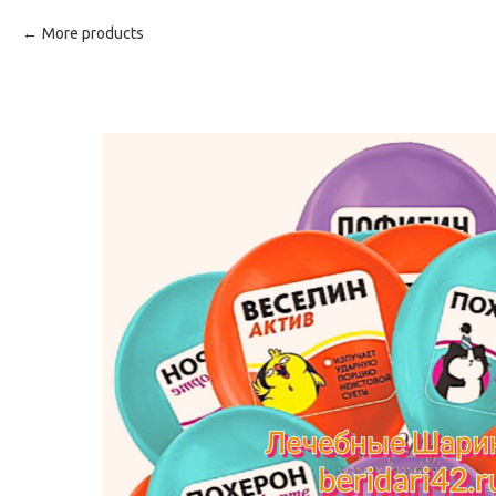
More products