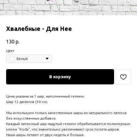
Хвалебные - Для Нее
130
р.
Цвет
Белый
В корзину
Цена указана за 1 шар, наполненный гелием.
Шар 12 дюймов (30 см)
Мы используем только качественные шары из натурального латекса
без искусственных добавок.
Каждый латексный шар надутый гелием обрабатывается полимерным
клеем "Koda", что значительно увеличивают срок полета шаров.
Наши шары летают от двух недель и больше.