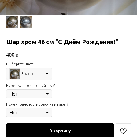
Шар хром 46 см "С Днём Рождения!"
400
р.
Выберите цвет:
Золото
Нужен удерживающий груз?
Нужен транспортировочный пакет?
В корзину