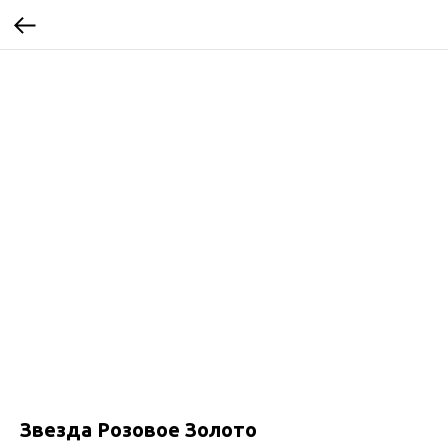
Звезда Розовое Золото