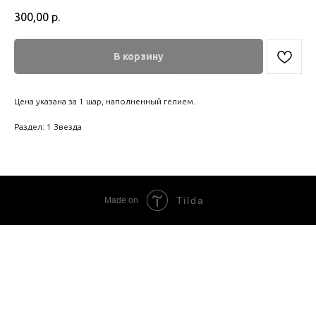
300,00
р.
В корзину
Цена указана за 1 шар, наполненный гелием.
Раздел: 1 Звезда
Tilda
Made on