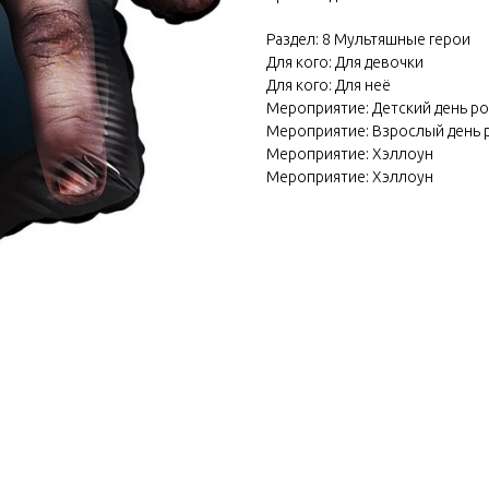
Раздел: 8 Мультяшные герои
Для кого: Для девочки
Для кого: Для неё
Мероприятие: Детский день р
Мероприятие: Взрослый день
Мероприятие: Хэллоун
Мероприятие: Хэллоун