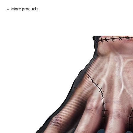
More products