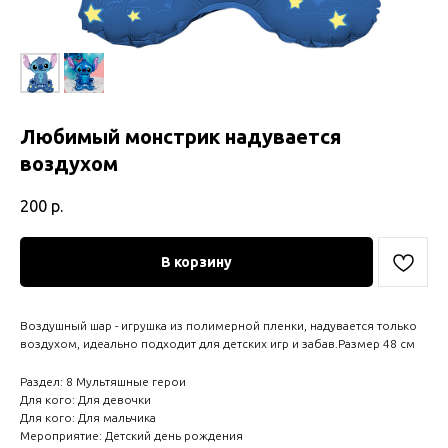
Любимый монстрик надувается
воздухом
200
р.
В корзину
Воздушный шар - игрушка из полимерной пленки, надувается только
воздухом, идеально подходит для детских игр и забав.Размер 48 см
Раздел: 8 Мультяшные герои
Для кого: Для девочки
Для кого: Для мальчика
Мероприятие: Детский день рождения