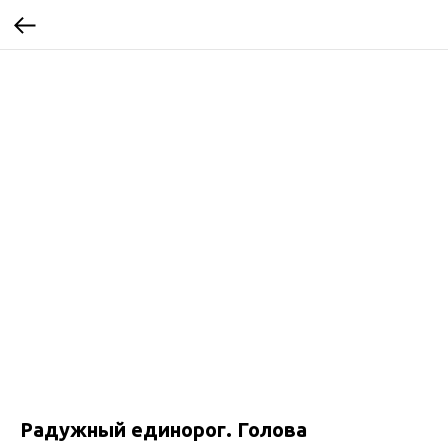
Радужный единорог. Голова