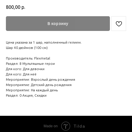
800,00
р.
В корзину
Цена указана за 1 шар, наполненный гелием.
Шар 40 дюймов (100 см)
Производитель: Flexmetal
Раздел: 8 Мультяшные герои
Для кого: Для девочки
Для кого: Для неё
Мероприятие: Взрослый день рождения
Мероприятие: Детский день рождения
Мероприятие: На каждый день
Раздел: 0 Акция, Скидки
Tilda
Made on