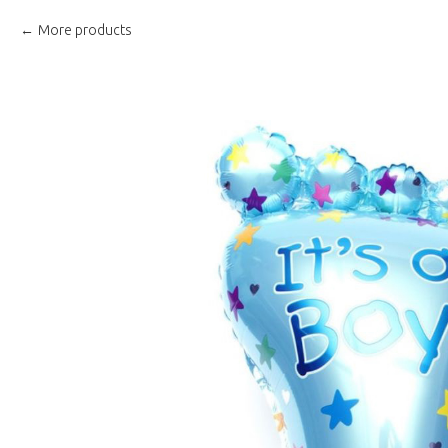
More products