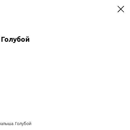
 Голубой
малыша. Голубой