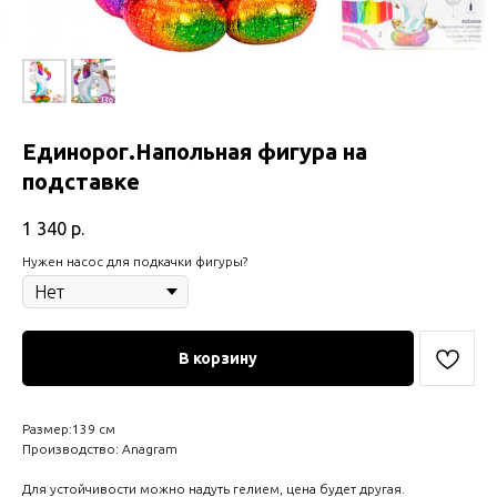
Единорог.Напольная фигура на
подставке
1 340
р.
Нужен насос для подкачки фигуры?
В корзину
Размер:139 см
Производство: Anagram
Для устойчивости можно надуть гелием, цена будет другая.