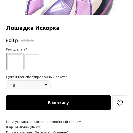
Лошадка Искорка
600
р.
700
р.
Как сделать?
Нужен транспортировочный пакет ?
В корзину
Цена указана за 1 шар, наполненный гелием.
Шар 34 дюйм (86 см)
Производитель: Flexmetal (Испания)