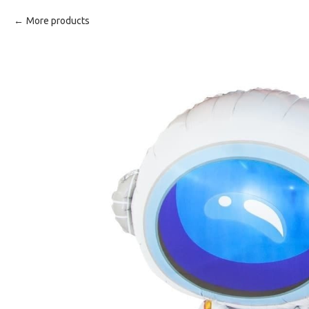
More products