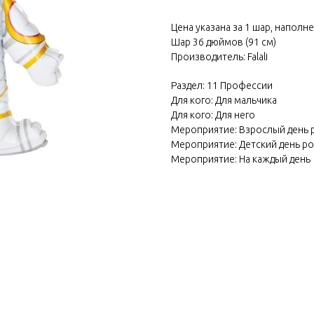
Цена указана за 1 шар, наполн
Шар 36 дюймов (91 см)
Производитель: Falali
Раздел: 11 Профессии
Для кого: Для мальчика
Для кого: Для него
Мероприятие: Взрослый день
Мероприятие: Детский день р
Мероприятие: На каждый день