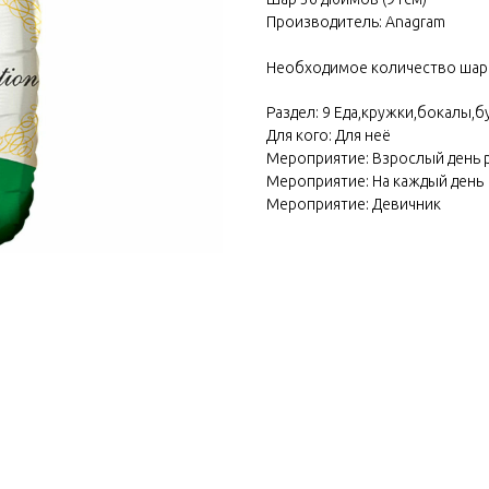
Производитель: Anagram
Необходимое количество шари
Раздел: 9 Еда,кружки,бокалы,
Для кого: Для неё
Мероприятие: Взрослый день
Мероприятие: На каждый день
Мероприятие: Девичник