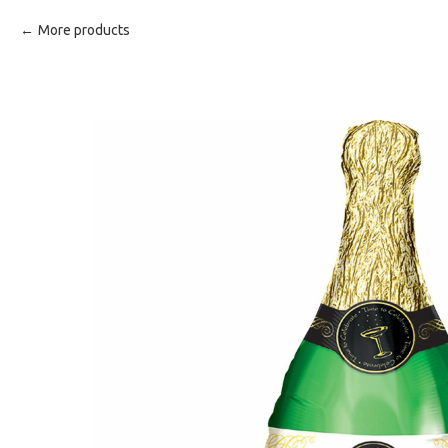
More products