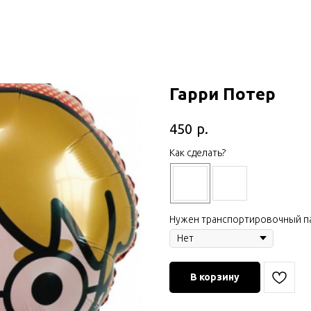
Гарри Потер
р.
450
Как сделать?
Нужен транспортировочный па
В корзину