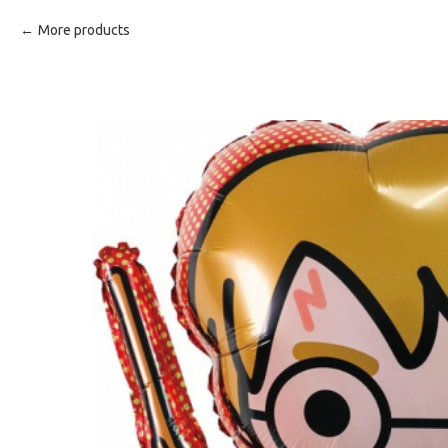
More products