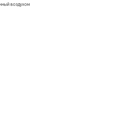
енный воздухом