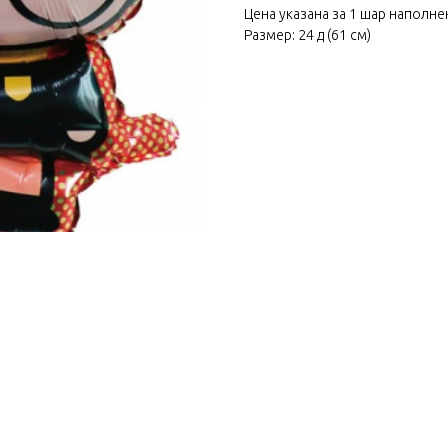
Цена указана за 1 шар наполн
Размер: 24 д (61 см)