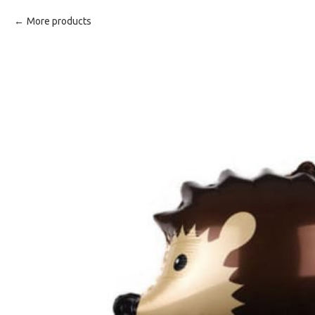
More products