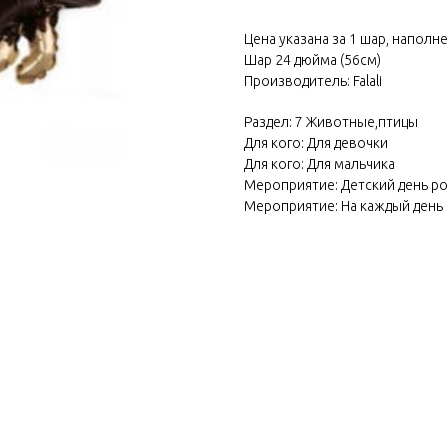
Цена указана за 1 шар, наполн
Шар 24 дюйма (56см)
Производитель: Falali
Раздел: 7 Животные,птицы
Для кого: Для девочки
Для кого: Для мальчика
Мероприятие: Детский день р
Мероприятие: На каждый день