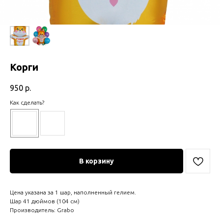
Корги
950
р.
Как сделать?
В корзину
Цена указана за 1 шар, наполненный гелием.
Шар 41 дюймов (104 см)
Производитель: Grabo