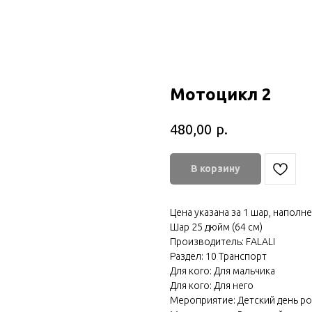
Мотоцикл 2
р.
480,00
В корзину
Цена указана за 1 шар, наполн
Шар 25 дюйм (64 см)
Производитель: FALALI
Раздел: 10 Транспорт
Для кого: Для мальчика
Для кого: Для него
Мероприятие: Детский день р