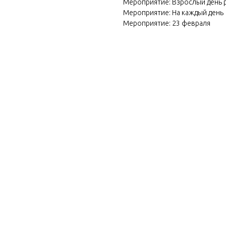
Мероприятие: Взрослый день
Мероприятие: На каждый день
Мероприятие: 23 февраля