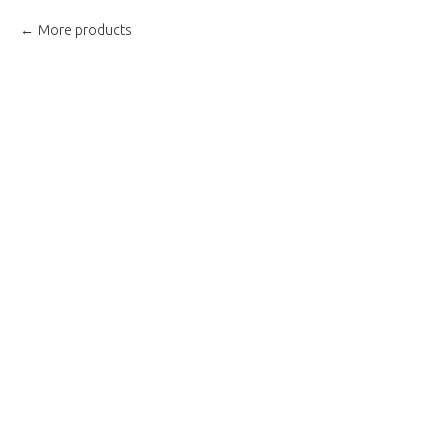
More products