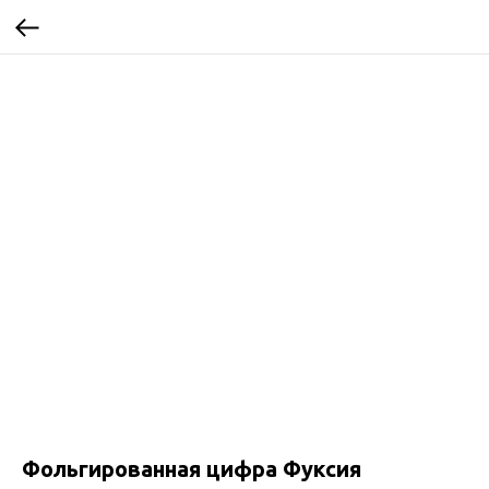
Фольгированная цифра Фуксия