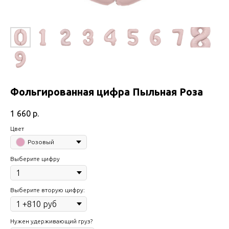
Фольгированная цифра Пыльная Роза
1 660
р.
Цвет
Розовый
Выберите цифру
Выберите вторую цифру:
Нужен удерживающий груз?