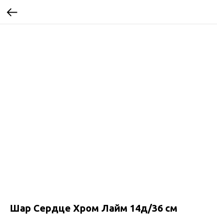
Шар Сердце Хром Лайм 14д/36 см