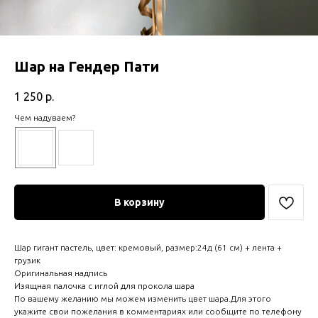
Шар на Гендер Пати
1 250
р.
Чем надуваем?
В корзину
Шар гигант пастель, цвет: кремовый, размер:24д (61 см) + лента +
грузик
Оригинальная надпись
Изящная палочка с иглой для прокола шара
По вашему желанию мы можем изменить цвет шара.Для этого
укажите свои пожелания в комментариях или сообщите по телефону